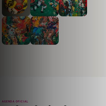
AGENDA OFICIAL