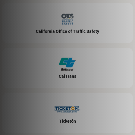
California Office of Traffic Safety
CalTrans
Ticketón